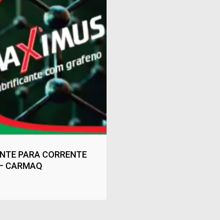
ANTE PARA CORRENTE
– CARMAQ