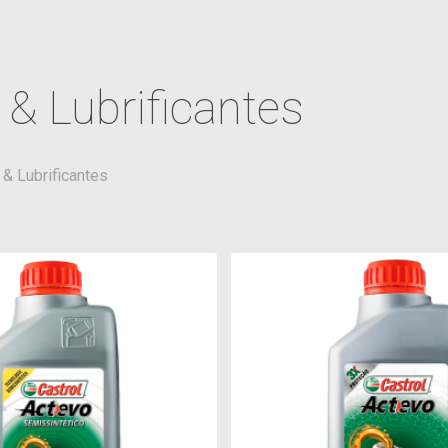
 & Lubrificantes
 & Lubrificantes