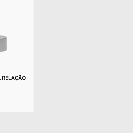
A RELAÇÃO