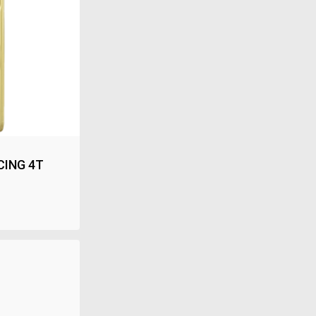
CING 4T